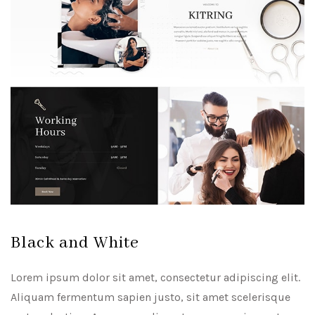
Black and White
Lorem ipsum dolor sit amet, consectetur adipiscing elit.
Aliquam fermentum sapien justo, sit amet scelerisque