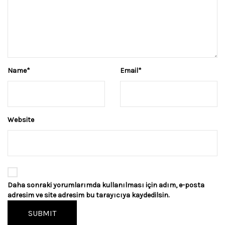
Name
*
Email
*
Website
Daha sonraki yorumlarımda kullanılması için adım, e-posta
adresim ve site adresim bu tarayıcıya kaydedilsin.
SUBMIT