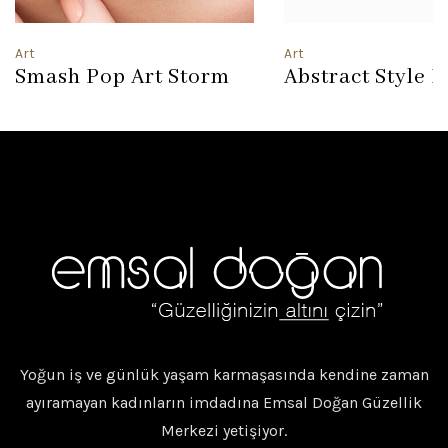
Art
Art
Smash Pop Art Storm
Abstract Style 
Yoğun iş ve günlük yaşam karmaşasında kendine zaman
ayıramayan kadınların imdadına Emsal Doğan Güzellik
Merkezi yetişiyor.