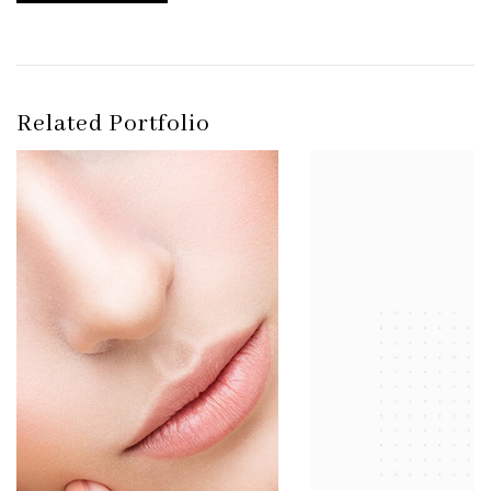
Related Portfolio