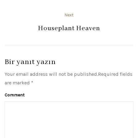
Next
Houseplant Heaven
Bir yanıt yazın
Your email address will not be published.Required fields
are marked *
Comment