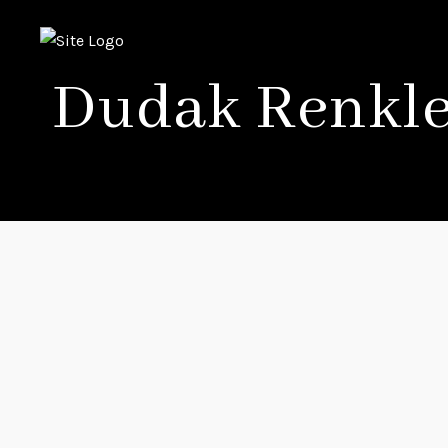
Dudak Renkl