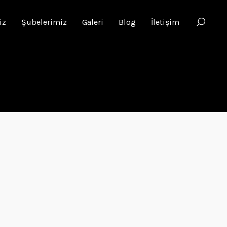
iz
Şubelerimiz
Galeri
Blog
İletişim