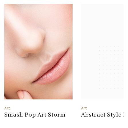
Art
Art
Smash Pop Art Storm
Abstract Style 