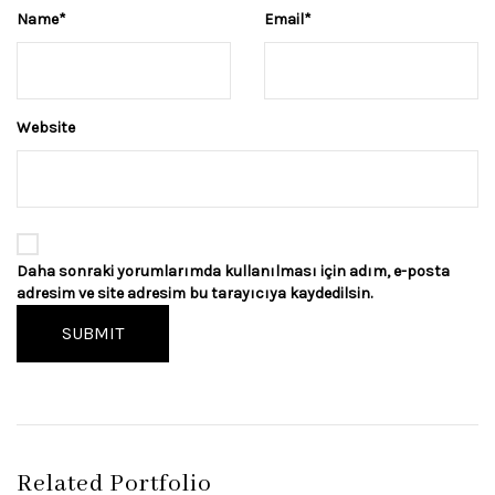
Name
*
Email
*
Website
Daha sonraki yorumlarımda kullanılması için adım, e-posta
adresim ve site adresim bu tarayıcıya kaydedilsin.
SUBMIT
Related Portfolio