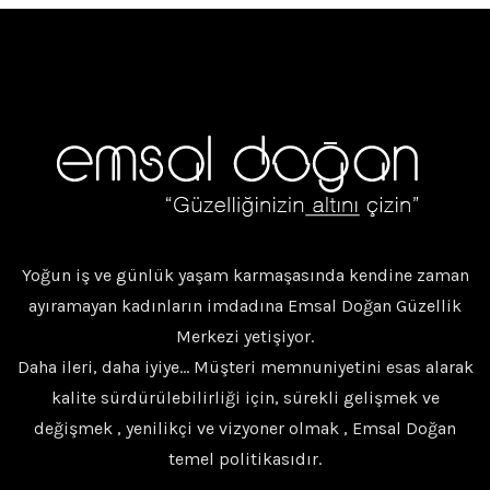
Yoğun iş ve günlük yaşam karmaşasında kendine zaman
ayıramayan kadınların imdadına Emsal Doğan Güzellik
Merkezi yetişiyor.
Daha ileri, daha iyiye… Müşteri memnuniyetini esas alarak
kalite sürdürülebilirliği için, sürekli gelişmek ve
değişmek , yenilikçi ve vizyoner olmak , Emsal Doğan
temel politikasıdır.