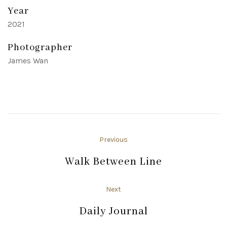
Year
2021
Photographer
James Wan
Previous
Walk Between Line
Next
Daily Journal