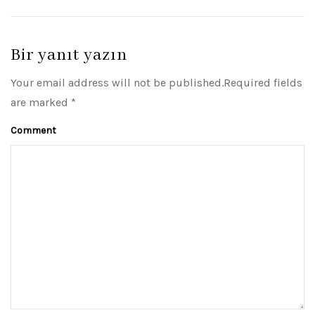
Bir yanıt yazın
Your email address will not be published.Required fields
are marked *
Comment