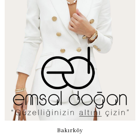
Bakırköy