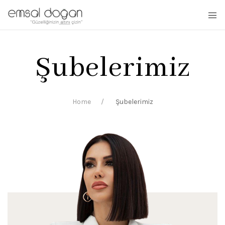
Şubelerimiz
Home
Şubelerimiz