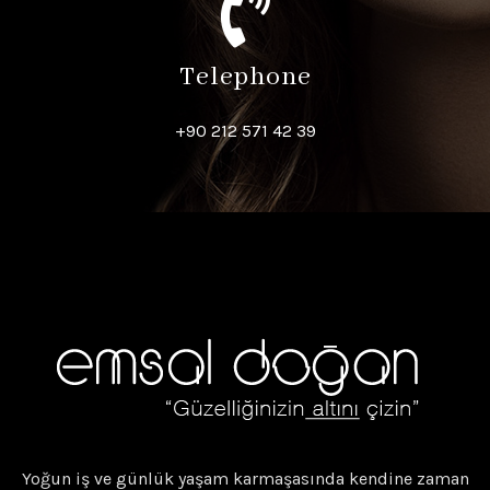
Telephone
+90 212 571 42 39
Yoğun iş ve günlük yaşam karmaşasında kendine zaman