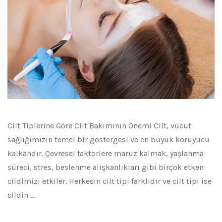
Cilt Tiplerine Göre Cilt Bakımının Önemi Cilt, vücut
sağlığımızın temel bir göstergesi ve en büyük koruyucu
kalkandır. Çevresel faktörlere maruz kalmak, yaşlanma
süreci, stres, beslenme alışkanlıkları gibi birçok etken
cildimizi etkiler. Herkesin cilt tipi farklıdır ve cilt tipi ise
cildin …