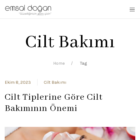
Cilt Bakımı
Home
Tag
Ekim 8, 2023
Cilt Bakımı
Cilt Tiplerine Göre Cilt
Bakımının Önemi