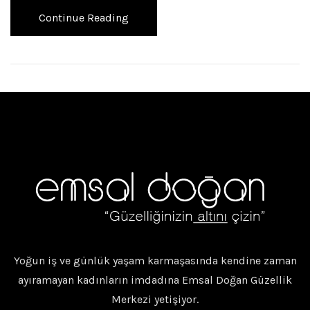
Continue Reading
Yoğun iş ve günlük yaşam karmaşasında kendine zaman
ayıramayan kadınların imdadına Emsal Doğan Güzellik
Merkezi yetişiyor.