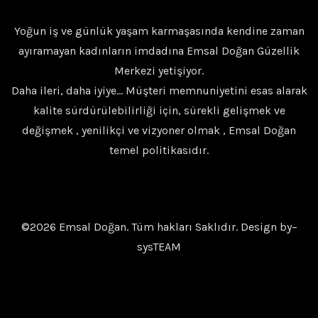
Yoğun iş ve günlük yaşam karmaşasında kendine zaman
ayıramayan kadınların imdadına Emsal Doğan Güzellik
Merkezi yetişiyor.
Daha ileri, daha iyiye… Müşteri memnuniyetini esas alarak
kalite sürdürülebilirliği için, sürekli gelişmek ve
değişmek , yenilikçi ve vizyoner olmak , Emsal Doğan
temel politikasıdır.
©2026 Emsal Doğan. Tüm hakları Saklıdır. Design by–
sysTEAM